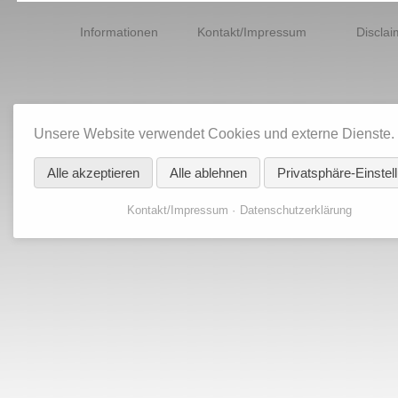
Navigation
überspringen
Informationen
Kontakt/Impressum
Disclai
Unsere Website verwendet Cookies und externe Dienste.
Alle akzeptieren
Alle ablehnen
Privatsphäre-Einstel
Kontakt/Impressum
Datenschutzerklärung